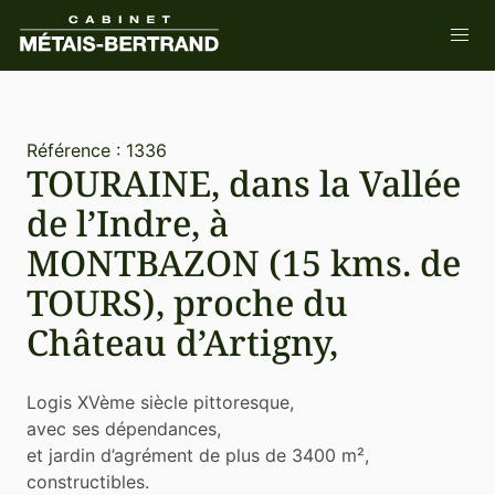
Référence : 1336
TOURAINE, dans la Vallée
de l’Indre, à
MONTBAZON (15 kms. de
TOURS), proche du
Château d’Artigny,
Logis XVème siècle pittoresque,
avec ses dépendances,
et jardin d’agrément de plus de 3400 m²,
constructibles.