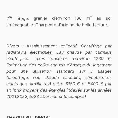
th
2
étage:
grenier d’environ 100 m² au sol
aménageable. Charpente d’origine de belle facture.
Divers : assainissement collectif. Chauffage par
radiateurs électriques. Eau chaude par cumulus
électriques. Taxes foncières d’environ 1230 €.
Estimation des coûts annuels d’énergie du logement
pour une utilisation standard sur 5 usages
(chauffage, eau chaude sanitaire, climatisation,
éclairages, auxiliaires) entre 6180 €
et 8400 € par
an (prix moyens des énergies indexés sur les années
2021,2022,2023 abonnements compris)
THE OUTBUILDINGS :