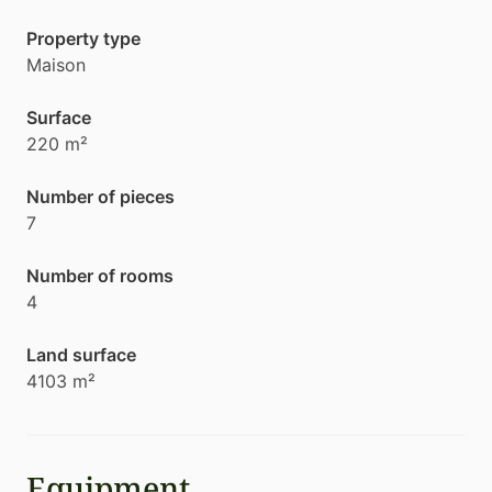
Property type
Maison
Surface
220 m²
Number of pieces
7
Number of rooms
4
Land surface
4103 m²
Equipment