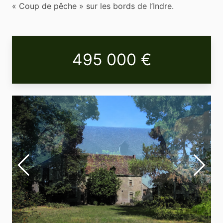
« Coup de pêche » sur les bords de l’Indre.
495 000 €