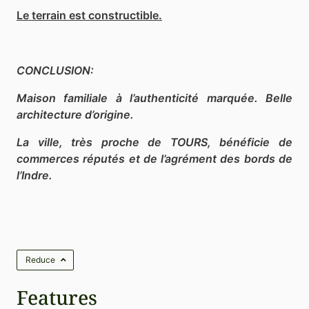
Le terrain est constructible.
CONCLUSION:
Maison familiale à l’authenticité marquée. Belle
architecture d’origine.
La ville, très proche de TOURS, bénéficie de
commerces réputés et de l’agrément des bords de
l’Indre.
Reduce
Features