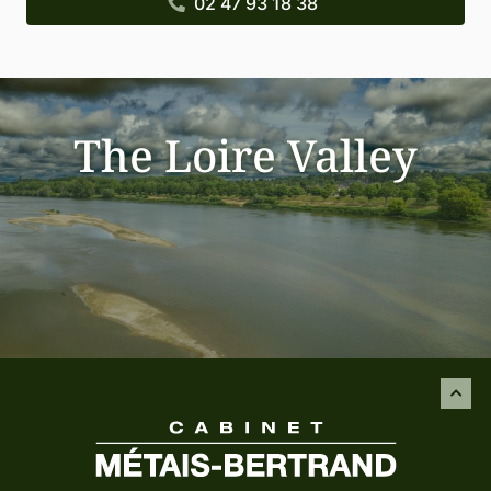
The Loire Valley