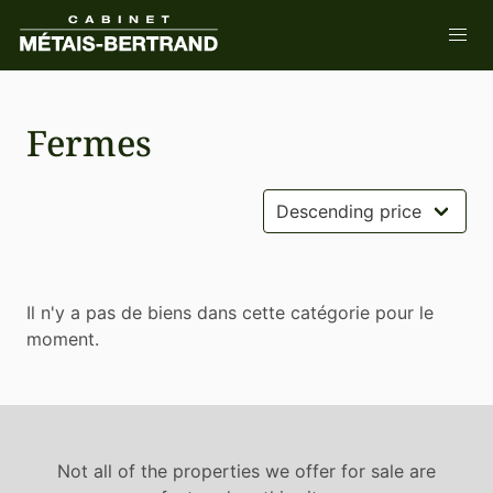
Fermes
Il n'y a pas de biens dans cette catégorie pour le
moment.
Not all of the properties we offer for sale are