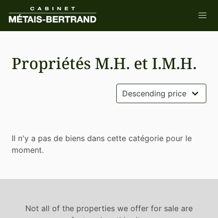
Propriétés M.H. et I.M.H.
Il n'y a pas de biens dans cette catégorie pour le
moment.
Not all of the properties we offer for sale are