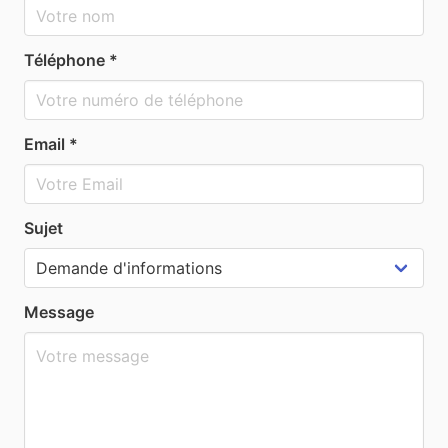
Téléphone *
Email *
Sujet
Message