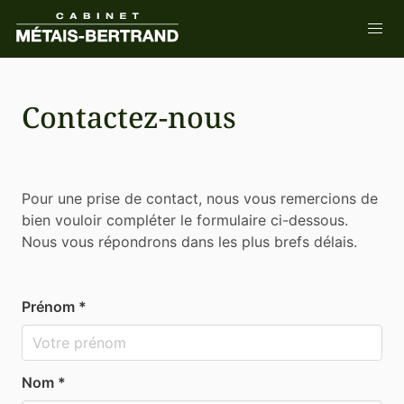
Contactez-nous
Pour une prise de contact, nous vous remercions de
bien vouloir compléter le formulaire ci-dessous.
Nous vous répondrons dans les plus brefs délais.
Prénom *
Nom *