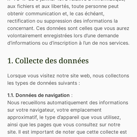
aux fichiers et aux libertés, toute personne peut
obtenir communication et, le cas échéant,
rectification ou suppression des informations la
concernant. Ces données sont celles que vous aurez
volontairement enregistrées lors d’une demande
d’informations ou d’inscription à l’un de nos services.
1. Collecte des données
Lorsque vous visitez notre site web, nous collectons
les types de données suivants :
1.1. Données de navigation
:
Nous recueillons automatiquement des informations
sur votre navigateur, votre emplacement
approximatif, le type d’appareil que vous utilisez,
ainsi que les pages que vous consultez sur notre
site. Il est important de noter que cette collecte est