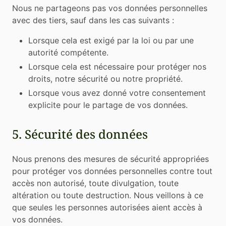
Nous ne partageons pas vos données personnelles
avec des tiers, sauf dans les cas suivants :
Lorsque cela est exigé par la loi ou par une
autorité compétente.
Lorsque cela est nécessaire pour protéger nos
droits, notre sécurité ou notre propriété.
Lorsque vous avez donné votre consentement
explicite pour le partage de vos données.
5. Sécurité des données
Nous prenons des mesures de sécurité appropriées
pour protéger vos données personnelles contre tout
accès non autorisé, toute divulgation, toute
altération ou toute destruction. Nous veillons à ce
que seules les personnes autorisées aient accès à
vos données.