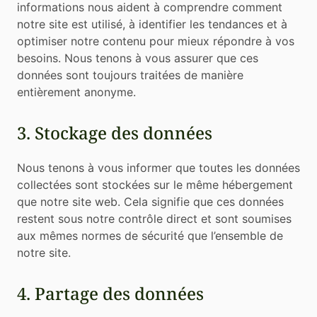
informations nous aident à comprendre comment
notre site est utilisé, à identifier les tendances et à
optimiser notre contenu pour mieux répondre à vos
besoins. Nous tenons à vous assurer que ces
données sont toujours traitées de manière
entièrement anonyme.
3. Stockage des données
Nous tenons à vous informer que toutes les données
collectées sont stockées sur le même hébergement
que notre site web. Cela signifie que ces données
restent sous notre contrôle direct et sont soumises
aux mêmes normes de sécurité que l’ensemble de
notre site.
4. Partage des données