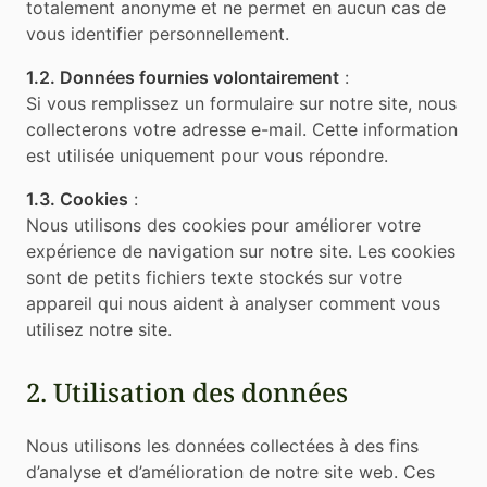
totalement anonyme et ne permet en aucun cas de
vous identifier personnellement.
1.2. Données fournies volontairement
:
Si vous remplissez un formulaire sur notre site, nous
collecterons votre adresse e-mail. Cette information
est utilisée uniquement pour vous répondre.
1.3. Cookies
:
Nous utilisons des cookies pour améliorer votre
expérience de navigation sur notre site. Les cookies
sont de petits fichiers texte stockés sur votre
appareil qui nous aident à analyser comment vous
utilisez notre site.
2. Utilisation des données
Nous utilisons les données collectées à des fins
d’analyse et d’amélioration de notre site web. Ces