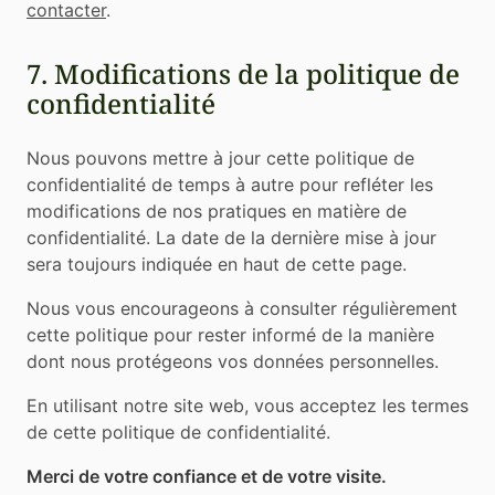
contacter
.
7. Modifications de la politique de
confidentialité
Nous pouvons mettre à jour cette politique de
confidentialité de temps à autre pour refléter les
modifications de nos pratiques en matière de
confidentialité. La date de la dernière mise à jour
sera toujours indiquée en haut de cette page.
Nous vous encourageons à consulter régulièrement
cette politique pour rester informé de la manière
dont nous protégeons vos données personnelles.
En utilisant notre site web, vous acceptez les termes
de cette politique de confidentialité.
Merci de votre confiance et de votre visite.