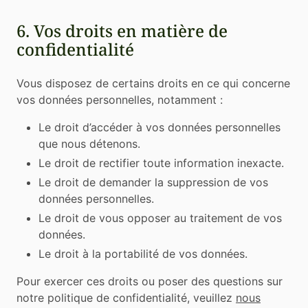
6. Vos droits en matière de
confidentialité
Vous disposez de certains droits en ce qui concerne
vos données personnelles, notamment :
Le droit d’accéder à vos données personnelles
que nous détenons.
Le droit de rectifier toute information inexacte.
Le droit de demander la suppression de vos
données personnelles.
Le droit de vous opposer au traitement de vos
données.
Le droit à la portabilité de vos données.
Pour exercer ces droits ou poser des questions sur
notre politique de confidentialité, veuillez
nous