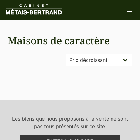
Maisons de caractère
Les biens que nous proposons à la vente ne sont
pas tous présentés sur ce site.