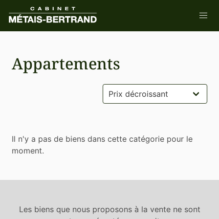
Appartements
Il n'y a pas de biens dans cette catégorie pour le
moment.
Les biens que nous proposons à la vente ne sont