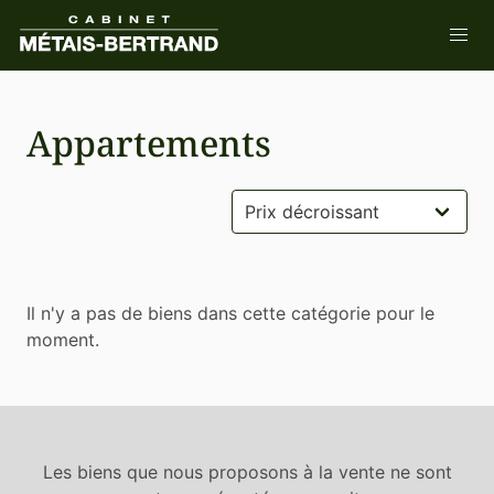
Appartements
Il n'y a pas de biens dans cette catégorie pour le
moment.
Les biens que nous proposons à la vente ne sont