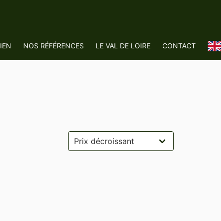
IEN
NOS RÉFÉRENCES
LE VAL DE LOIRE
CONTACT