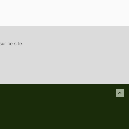
ur ce site.