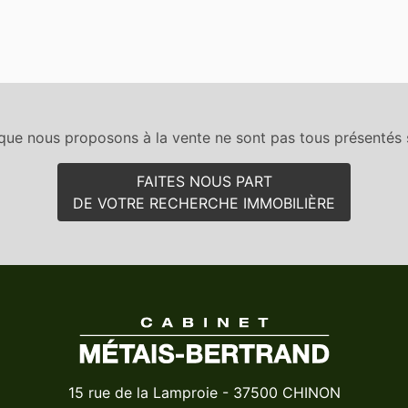
que nous proposons à la vente ne sont pas tous présentés s
FAITES NOUS PART
DE VOTRE RECHERCHE IMMOBILIÈRE
15 rue de la Lamproie - 37500 CHINON