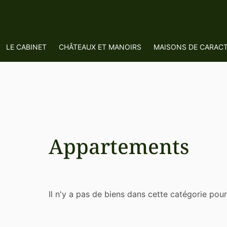
LE CABINET
CHÂTEAUX ET MANOIRS
MAISONS DE CARAC
Appartements
Il n'y a pas de biens dans cette catégorie pou