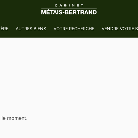
TÈRE
AUTRES BIENS
VOTRE RECHERCHE
VENDRE VOTRE B
r le moment.