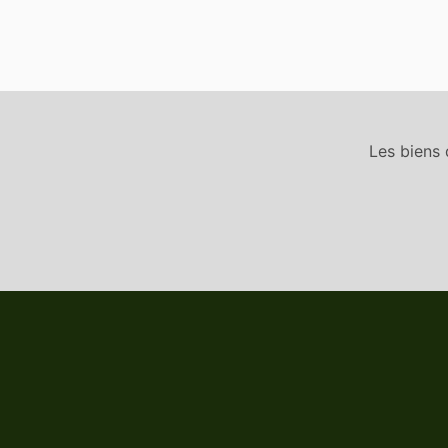
Les biens 