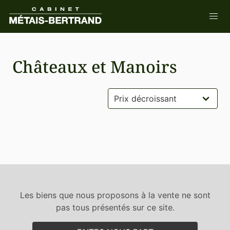
Châteaux et Manoirs
Les biens que nous proposons à la vente ne sont
pas tous présentés sur ce site.