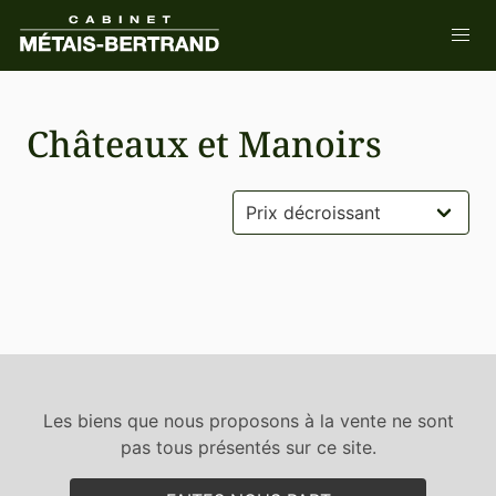
Châteaux et Manoirs
Les biens que nous proposons à la vente ne sont
pas tous présentés sur ce site.