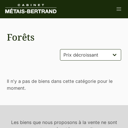
Forêts
Il n'y a pas de biens dans cette catégorie pour le
moment.
Les biens que nous proposons à la vente ne sont