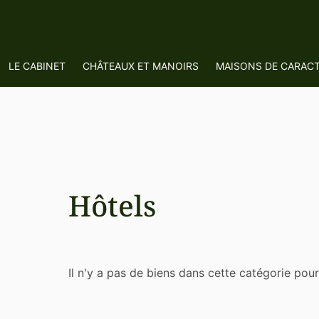
LE CABINET
CHÂTEAUX ET MANOIRS
MAISONS DE CARAC
Hôtels
Il n'y a pas de biens dans cette catégorie pou