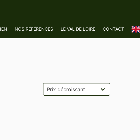
IEN
NOS RÉFÉRENCES
LE VAL DE LOIRE
CONTACT