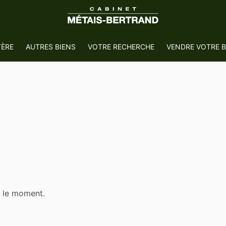
TÈRE
AUTRES BIENS
VOTRE RECHERCHE
VENDRE VOTRE B
r le moment.