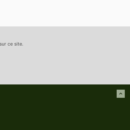
ur ce site.