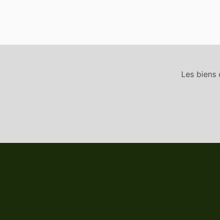
Les biens 