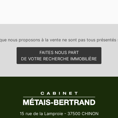
que nous proposons à la vente ne sont pas tous présentés s
FAITES NOUS PART
DE VOTRE RECHERCHE IMMOBILIÈRE
15 rue de la Lamproie - 37500 CHINON