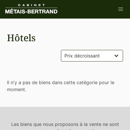
Hôtels
Il n'y a pas de biens dans cette catégorie pour le
moment.
Les biens que nous proposons à la vente ne sont