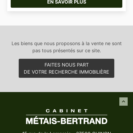
EN SAVOIR PLUS
Les biens que nous proposons à la vente ne sont
pas tous présentés sur ce site.
FAITES NOUS PART
DE VOTRE RECHERCHE IMMOBILIÈRE