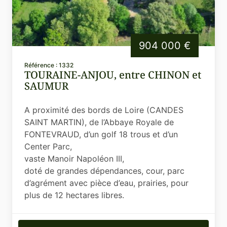
904 000 €
Référence : 1332
TOURAINE-ANJOU, entre CHINON et
SAUMUR
A proximité des bords de Loire (CANDES
SAINT MARTIN), de l’Abbaye Royale de
FONTEVRAUD, d’un golf 18 trous et d’un
Center Parc,
vaste Manoir Napoléon III,
doté de grandes dépendances, cour, parc
d’agrément avec pièce d’eau, prairies, pour
plus de 12 hectares libres.