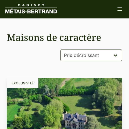
Maisons de caractère
EXCLUSIVITÉ