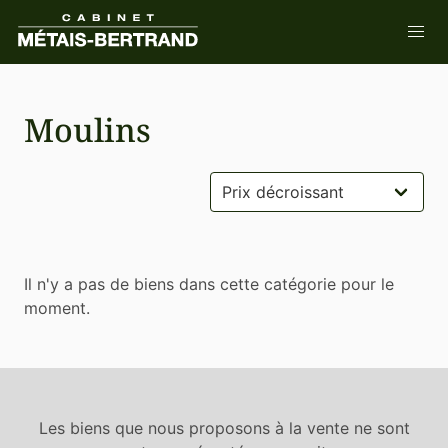
Moulins
Il n'y a pas de biens dans cette catégorie pour le
moment.
Les biens que nous proposons à la vente ne sont