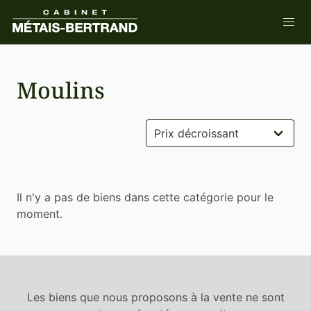
Moulins
Il n'y a pas de biens dans cette catégorie pour le
moment.
Les biens que nous proposons à la vente ne sont